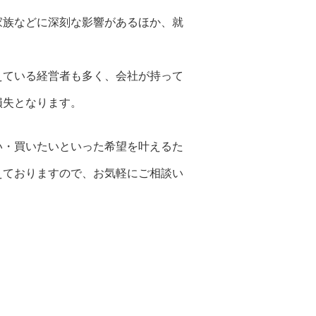
家族などに深刻な影響があるほか、就
えている経営者も多く、会社が持って
損失となります。
い・買いたいといった希望を叶えるた
えておりますので、お気軽にご相談い