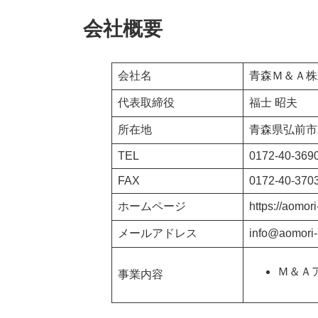
会社概要
会社名
青森Ｍ＆Ａ株
代表取締役
福士 昭夫
所在地
青森県弘前市
TEL
0172-40-369
FAX
0172-40-370
ホームページ
https://aomor
メールアドレス
info@aomori
Ｍ＆Ａ
事業内容