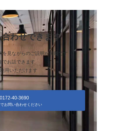
ち合わせできます
料を見ながらのご説明が可能です
覚でお話できます
ご利用いただけます
0172-40-3690
話でお問い合わせください