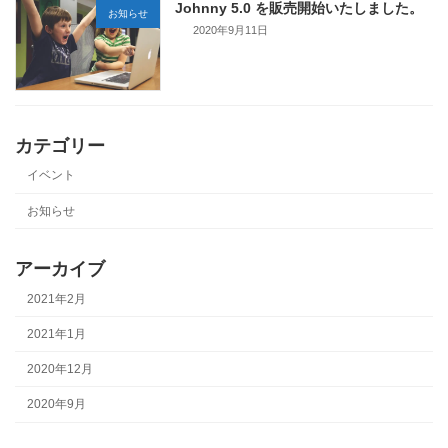
Johnny 5.0 を販売開始いたしました。
お知らせ
2020年9月11日
カテゴリー
イベント
お知らせ
アーカイブ
2021年2月
2021年1月
2020年12月
2020年9月